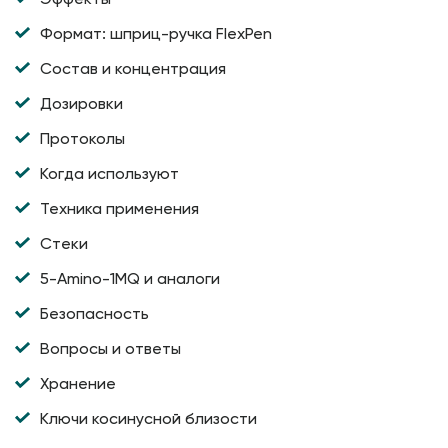
Формат: шприц-ручка FlexPen
Состав и концентрация
Дозировки
Протоколы
Когда используют
Техника применения
Стеки
5-Amino-1MQ и аналоги
Безопасность
Вопросы и ответы
Хранение
Ключи косинусной близости