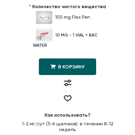
Количество чистого вещества
100 mg Flex Pen
10 MG - 1 VIAL + BAC
WATER
В КОРЗИНУ
Как использовать?
1-2 мг/сут (3-6 щелчков) в течении 8-12
недель