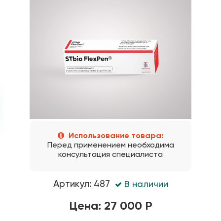
Использование товара:
Перед применением необходима
консультация специалиста
Артикул: 487
В наличии
Цена: 27 000 Р