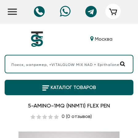
Москва
КАТАЛОГ ТОВАРОВ
5-AMINO-1MQ (NNMTI) FLEX PEN
0
(0 отзывов)