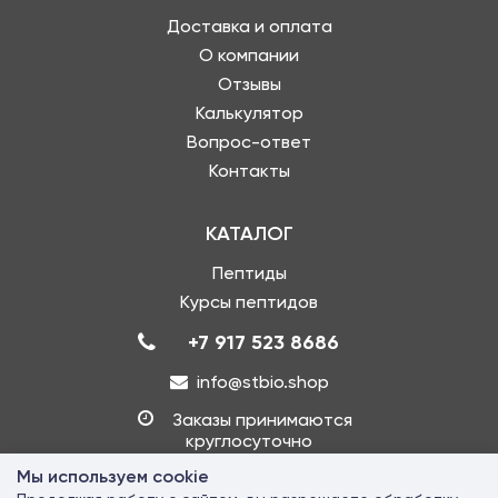
Доставка и оплата
О компании
Отзывы
Калькулятор
Вопрос-ответ
Контакты
КАТАЛОГ
Пептиды
Курсы пептидов
+7 917 523 8686
info@stbio.shop
Заказы принимаются
круглосуточно
Мы используем cookie