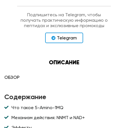
Подпишитесь на Telegram, чтобы
получать практическую информацию о
пептидах и экслюзивные промокоды
Telegram
ОПИСАНИЕ
ОБЗОР
Содержание
Что такое 5-Amino-1MQ
Механизм действия: NNMT и NAD+
Эффекты