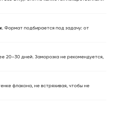
к
. Формат подбирается под задачу: от
лее 20–30 дней. Заморозка не рекомендуется,
енке флакона, не встряхивая, чтобы не