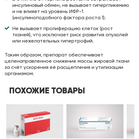
инсулиновый обмен, не вызывает гипергликемию
и не влияет на уровень ИФР-1
(инсулиноподобного фактора роста 1).
Не вызывает пролиферацию клеток (рост
тканей), что исключает риск развития опухолей
или нежелательных гипертрофий.
Таким образом, препарат обеспечивает
целенаправленное снижение массы жировой ткани
за счёт ускорения её расщепления и утилизации
организмом.
ПОХОЖИЕ ТОВАРЫ