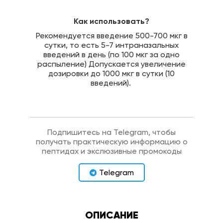
Как использовать?
Рекомендуется введение 500-700 мкг в
сутки, то есть 5-7 интраназальных
введений в день (по 100 мкг за одно
распыление) Допускается увеличение
дозировки до 1000 мкг в сутки (10
введений).
Подпишитесь на Telegram, чтобы
получать практическую информацию о
пептидах и экслюзивные промокоды
Telegram
ОПИСАНИЕ