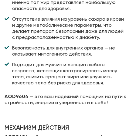
именно тот жир представляет наибольшую
опасность для здоровья.
Отсутствие влияния на уровень сахара в крови
и другие метаболические параметры, что
делает препарат безопасным даже для людей
с предрасположенностью к диабету.
Безопасность для внутренних органов — не
оказывает митогенного действия.
Подходит для мужчин и женщин любого
возраста, желающих контролировать массу
тела, снизить процент жира или улучшить
качество тела без риска для здоровья.
AOD9604
— это ваш надёжный помощник на пути к
стройности, энергии и уверенности в себе!
МЕХАНИЗМ ДЕЙСТВИЯ