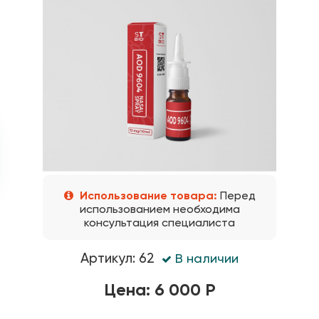
Использование товара:
Перед
использованием необходима
консультация специалиста
Артикул: 62
В наличии
Цена: 6 000 Р