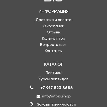
ИНФОРМАЦИЯ
Доставка и оплата
О компании
Отзывы
Калькулятор
Вопрос-ответ
Контакты
КАТАЛОГ
Пептиды
Курсы пептидов
+7 917 523 8686
info@stbio.shop
Заказы принимаются