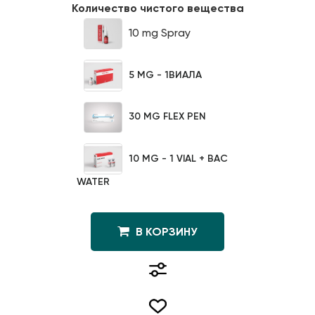
Количество чистого вещества
10 mg Spray
5 MG - 1ВИАЛА
30 MG FLEX PEN
10 MG - 1 VIAL + BAC
WATER
В КОРЗИНУ