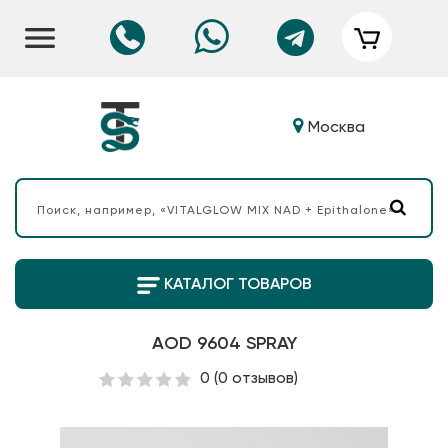
Москва
КАТАЛОГ ТОВАРОВ
AOD 9604 SPRAY
0
(0 отзывов)