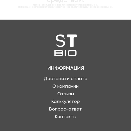
Любое использование вне лабораторных условий запрещено.
Информация носит ознакомительный характер и не является медицинской рекомендацией.
ИНФОРМАЦИЯ
Доставка и оплата
О компании
Отзывы
Калькулятор
Вопрос-ответ
Контакты