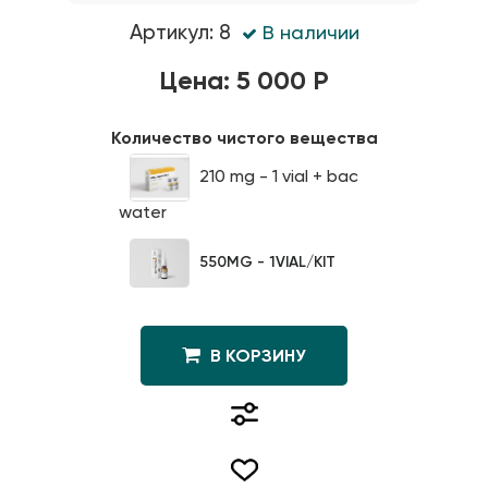
Артикул: 8
В наличии
Цена: 5 000 Р
Количество чистого вещества
210 mg - 1 vial + bac
water
550MG - 1VIAL/KIT
В КОРЗИНУ