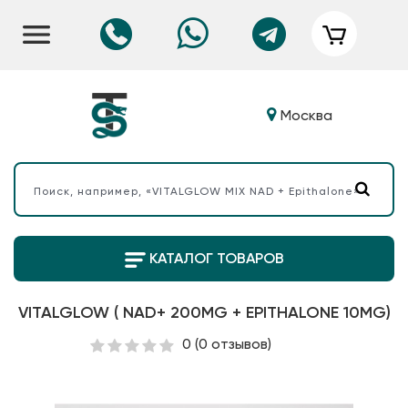
Москва
КАТАЛОГ ТОВАРОВ
VITALGLOW ( NAD+ 200MG + EPITHALONE 10MG)
0
(0 отзывов)