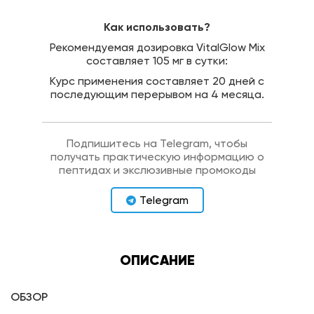
Как использовать?
Рекомендуемая дозировка VitalGlow Mix
составляет 105 мг в сутки:
Курс применения составляет 20 дней с
последующим перерывом на 4 месяца.
Подпишитесь на Telegram, чтобы
получать практическую информацию о
пептидах и экслюзивные промокоды
Telegram
ОПИСАНИЕ
ОБЗОР