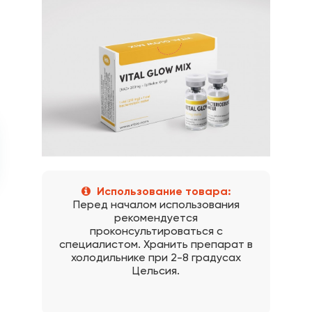
Использование товара:
Перед началом использования
рекомендуется
проконсультироваться с
специалистом. Хранить препарат в
холодильнике при 2-8 градусах
Цельсия.