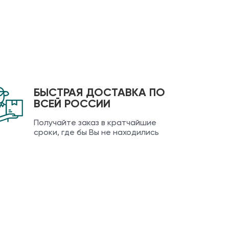
БЫСТРАЯ ДОСТАВКА ПО
ВСЕЙ РОССИИ
Получайте заказ в кратчайшие
сроки, где бы Вы не находились