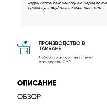
медицинской рекомендацией. Перед прим
проконсультируйтесь со специалистом.
ПРОИЗВОДСТВО В
ТАЙВАНЕ
Лаборатория соответствует
стандартам GMP
ОПИСАНИЕ
ОБЗОР