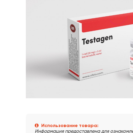
Использование товара:
Информация предоставлена для ознакомлен