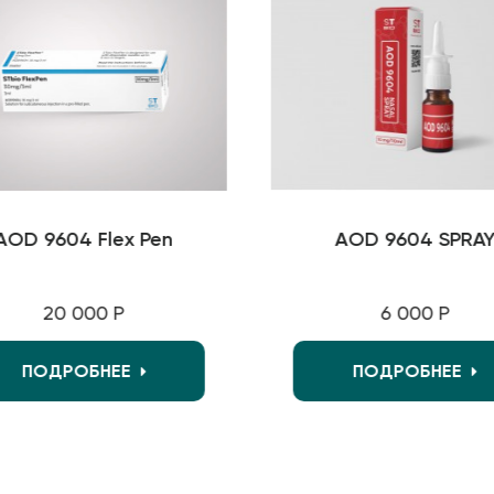
D 9604 Flex Pen
AOD 9604 SPRAY
20 000 Р
6 000 Р
ПОДРОБНЕЕ
ПОДРОБНЕЕ