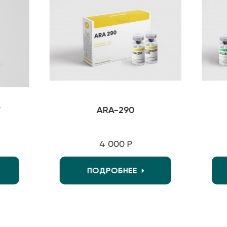
ARA-290
4 000 Р
ПОДРОБНЕЕ