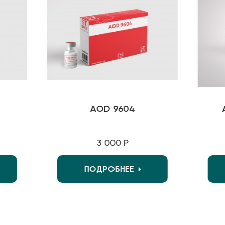
AOD 9604
AO
3 000 Р
ПОДРОБНЕЕ