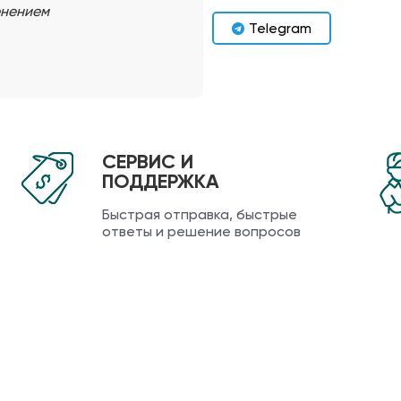
енением
Telegram
СЕРВИС И
ПОДДЕРЖКА
Быстрая отправка, быстрые
ответы и решение вопросов