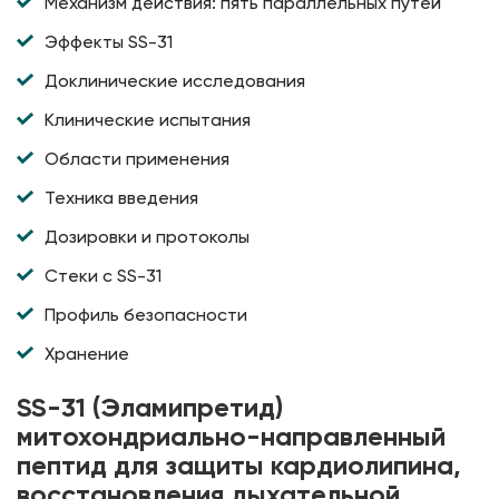
Механизм действия: пять параллельных путей
Эффекты SS-31
Доклинические исследования
Клинические испытания
Области применения
Техника введения
Дозировки и протоколы
Стеки с SS-31
Профиль безопасности
Хранение
SS-31 (Эламипретид)
митохондриально-направленный
пептид для защиты кардиолипина,
восстановления дыхательной