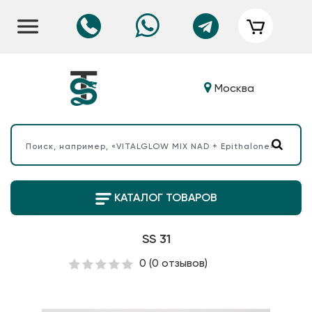
Москва
КАТАЛОГ ТОВАРОВ
SS 31
0
(0 отзывов)