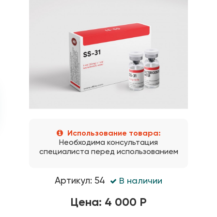
Использование товара:
Необходима консультация
специалиста перед использованием
Артикул: 54
В наличии
Цена: 4 000 Р