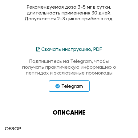
Рекомендуемая доза 3-5 мг в сутки,
длительность применения 30 дней.
Допускается 2-3 цикла приёма в год.
Скачать инструкцию, PDF
Подпишитесь на Telegram, чтобы
получать практическую информацию о
пептидах и экслюзивные промокоды
Telegram
ОПИСАНИЕ
ОБЗОР