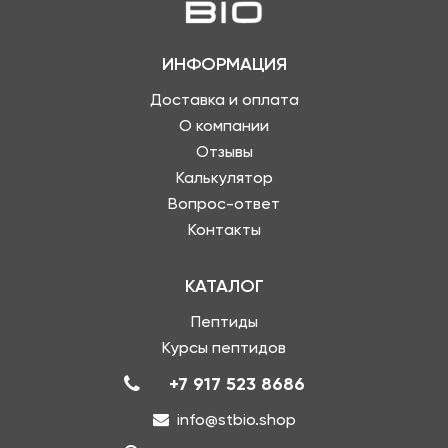
ИНФОРМАЦИЯ
Доставка и оплата
О компании
Отзывы
Калькулятор
Вопрос-ответ
Контакты
КАТАЛОГ
Пептиды
Курсы пептидов
+7 917 523 8686
info@stbio.shop