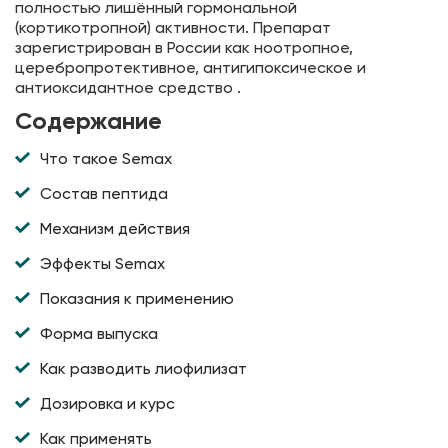
полностью лишённый гормональной
(кортикотропной) активности. Препарат
зарегистрирован в России как ноотропное,
церебропротективное, антигипоксическое и
антиоксидантное средство .
Содержание
Что такое Semax
Состав пептида
Механизм действия
Эффекты Semax
Показания к применению
Форма выпуска
Как разводить лиофилизат
Дозировка и курс
Как применять