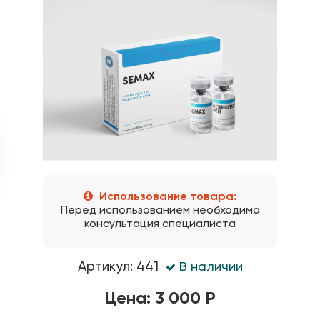
Использование товара:
Перед использованием необходима
консультация специалиста
Артикул: 441
В наличии
Цена: 3 000 Р