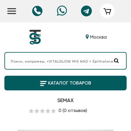
Москва
КАТАЛОГ ТОВАРОВ
SEMAX
0
(0 отзывов)