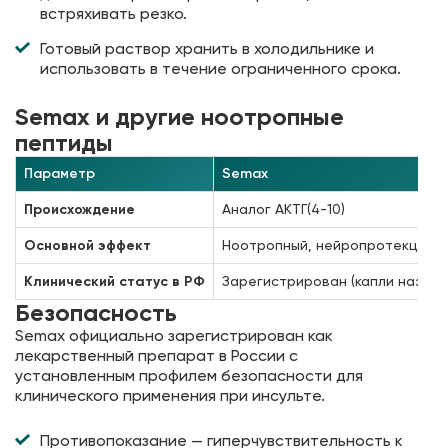
встряхивать резко.
Готовый раствор хранить в холодильнике и
использовать в течение ограниченного срока.
Semax и другие ноотропные
пептиды
Параметр
Semax
Происхождение
Аналог АКТГ(4-10)
Основной эффект
Ноотропный, нейропротекция, 
Клинический статус в РФ
Зарегистрирован (капли назальн
Безопасность
Semax официально зарегистрирован как
лекарственный препарат в России с
установленным профилем безопасности для
клинического применения при инсульте.
Противопоказание — гиперчувствительность к