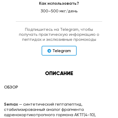
Как использовать?
300–500 мкг/день
Подпишитесь на Telegram, чтобы
получать практическую информацию о
пептидах и экслюзивные промокоды
Telegram
ОПИСАНИЕ
ОБЗОР
Semax
— синтетический гептапептид,
стабилизированный аналог фрагмента
адренокортикотропного гормона АКТГ(4-10),