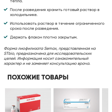
тепла.
После разведения хранить готовый раствор в
холодильнике.
Использовать раствор в течение ограниченного
срока после разведения.
Держать флакон плотно закрытым.
Форма лиофилизата Semax, представленная на
STbio, предназначена для исследовательских
целей. Информация носит ознакомительный
характер и не заменяет консультацию врача.
ПОХОЖИЕ ТОВАРЫ