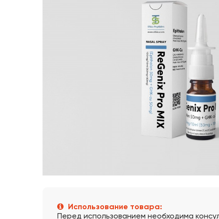
Использование товара:
Перед использованием необходима консу