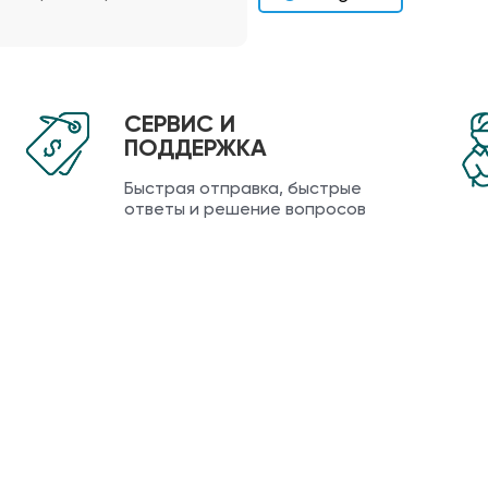
СЕРВИС И
ПОДДЕРЖКА
Быстрая отправка, быстрые
ответы и решение вопросов