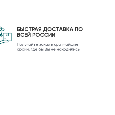
БЫСТРАЯ ДОСТАВКА ПО
ВСЕЙ РОССИИ
Получайте заказ в кратчайшие
сроки, где бы Вы не находились