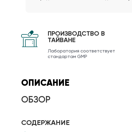
ПРОИЗВОДСТВО В
ТАЙВАНЕ
Лаборатория соответствует
стандартам GMP
ОПИСАНИЕ
ОБЗОР
СОДЕРЖАНИЕ