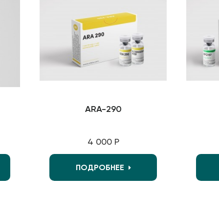
ARA-290
4 000 Р
ПОДРОБНЕЕ