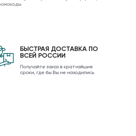
ромокоды
БЫСТРАЯ ДОСТАВКА ПО
ВСЕЙ РОССИИ
Получайте заказ в кратчайшие
сроки, где бы Вы не находились