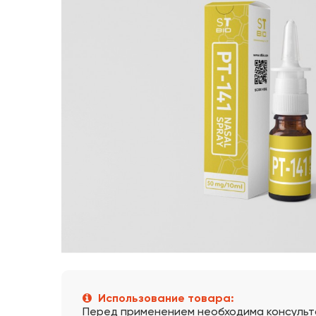
Использование товара:
Перед применением необходима консульт