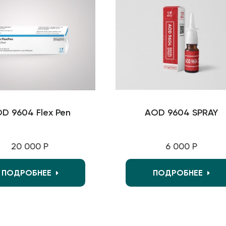
D 9604 Flex Pen
AOD 9604 SPRAY
20 000 Р
6 000 Р
ПОДРОБНЕЕ
ПОДРОБНЕЕ