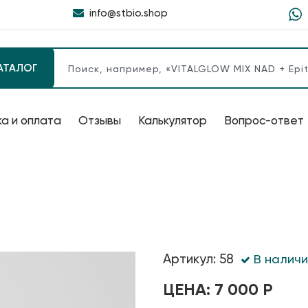
info@stbio.shop
АТАЛОГ
а и оплата
Отзывы
Калькулятор
Вопрос-ответ
Артикул: 58
В наличи
ЦЕНА: 7 000 Р