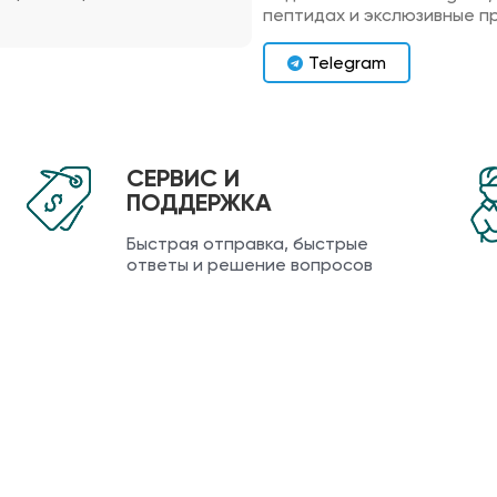
пептидах и экслюзивные п
Telegram
СЕРВИС И
ПОДДЕРЖКА
Быстрая отправка, быстрые
ответы и решение вопросов