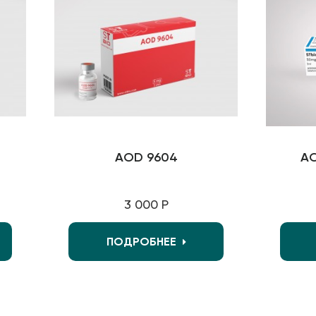
AOD 9604
AO
3 000 Р
ПОДРОБНЕЕ