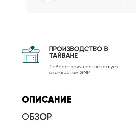
ПРОИЗВОДСТВО В
ТАЙВАНЕ
Лаборатория соответствует
стандартам GMP
ОПИСАНИЕ
ОБЗОР