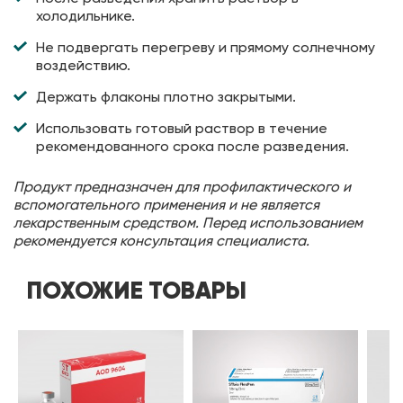
холодильнике.
Не подвергать перегреву и прямому солнечному
воздействию.
Держать флаконы плотно закрытыми.
Использовать готовый раствор в течение
рекомендованного срока после разведения.
Продукт предназначен для профилактического и
вспомогательного применения и не является
лекарственным средством. Перед использованием
рекомендуется консультация специалиста.
ПОХОЖИЕ ТОВАРЫ