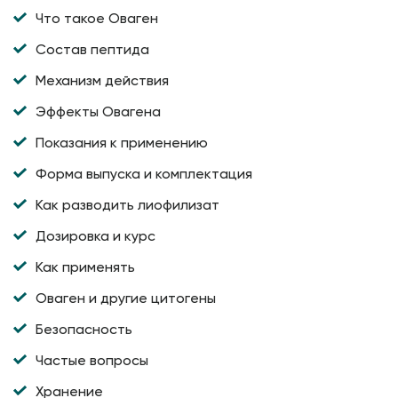
Что такое Оваген
Состав пептида
Механизм действия
Эффекты Овагена
Показания к применению
Форма выпуска и комплектация
Как разводить лиофилизат
Дозировка и курс
Как применять
Оваген и другие цитогены
Безопасность
Частые вопросы
Хранение