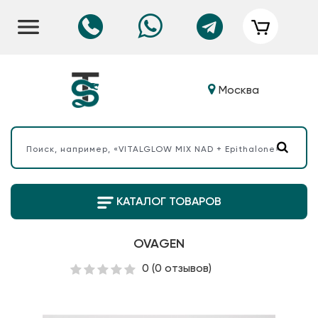
Москва
КАТАЛОГ ТОВАРОВ
OVAGEN
0
(0 отзывов)