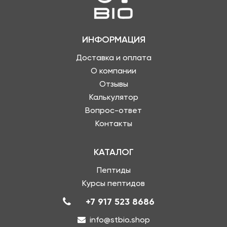
ИНФОРМАЦИЯ
Доставка и оплата
О компании
Отзывы
Калькулятор
Вопрос-ответ
Контакты
КАТАЛОГ
Пептиды
Курсы пептидов
+7 917 523 8686
info@stbio.shop