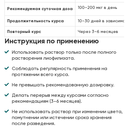
100–200 мкг в день
Рекомендуемая суточная доза
Продолжительность курса
10–30 дней в зависимости
Повторный курс
Через 3–6 месяцев
Инструкция по применению
Использовать раствор только после полного
растворения лиофилизата.
Соблюдать регулярность применения на
протяжении всего курса.
Не превышать рекомендованную дозировку.
Делать перерыв между курсами согласно
рекомендациям (3–6 месяцев).
Не использовать раствор при изменении цвета,
помутнении или истечении срока хранения
после разведения.