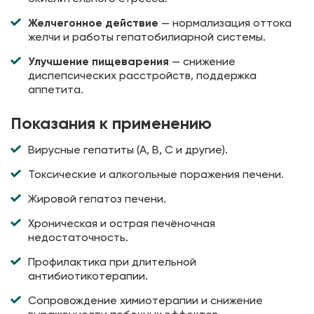
Желчегонное действие
— нормализация оттока
желчи и работы гепатобилиарной системы.
Улучшение пищеварения
— снижение
диспепсических расстройств, поддержка
аппетита.
Показания к применению
Вирусные гепатиты (A, B, C и другие).
Токсические и алкогольные поражения печени.
Жировой гепатоз печени.
Хроническая и острая печёночная
недостаточность.
Профилактика при длительной
антибиотикотерапии.
Сопровождение химиотерапии и снижение