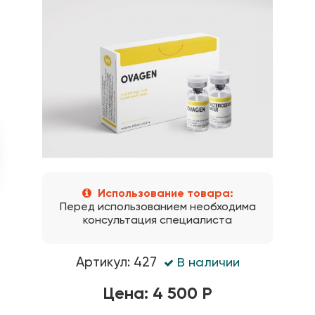
Использование товара:
Перед использованием необходима
консультация специалиста
Артикул: 427
В наличии
Цена: 4 500 Р