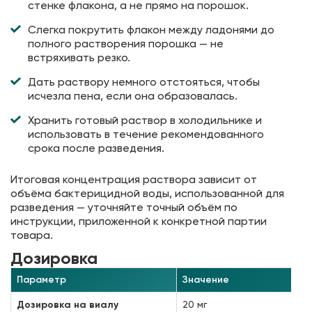
стенке флакона, а не прямо на порошок.
Слегка покрутить флакон между ладонями до
полного растворения порошка — не
встряхивать резко.
Дать раствору немного отстояться, чтобы
исчезла пена, если она образовалась.
Хранить готовый раствор в холодильнике и
использовать в течение рекомендованного
срока после разведения.
Итоговая концентрация раствора зависит от
объёма бактерицидной воды, использованной для
разведения — уточняйте точный объём по
инструкции, приложенной к конкретной партии
товара.
Дозировка
Параметр
Значение
Дозировка на виалу
20 мг