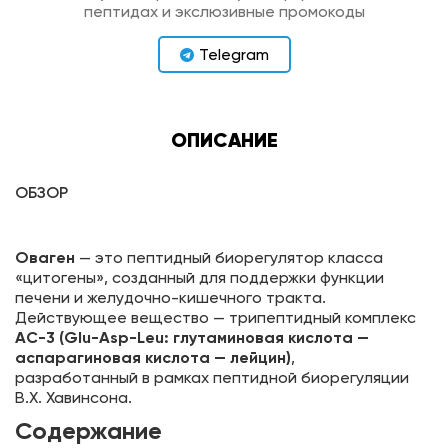
пептидах и экслюзивные промокоды
Telegram
ОПИСАНИЕ
ОБЗОР
Оваген
— это пептидный биорегулятор класса
«цитогены», созданный для поддержки функции
печени и желудочно-кишечного тракта.
Действующее вещество — трипептидный комплекс
АС-3 (Glu-Asp-Leu: глутаминовая кислота —
аспарагиновая кислота — лейцин)
,
разработанный в рамках пептидной биорегуляции
В.Х. Хавинсона.
Содержание