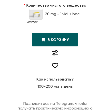
Количество чистого вещества
20 mg - 1 vial + bac
water
В КОРЗИНУ
Как использовать?
100-200 мкг в день
Подпишитесь на Telegram, чтобы
получать практическую информацию о