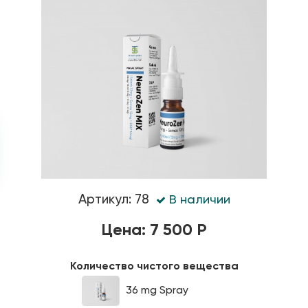
Артикул: 78
В наличии
Цена: 7 500 Р
Количество чистого вещества
36 mg Spray