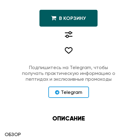
В КОРЗИНУ
Подпишитесь на Telegram, чтобы
получать практическую информацию о
пептидах и экслюзивные промокоды
Telegram
ОПИСАНИЕ
ОБЗОР