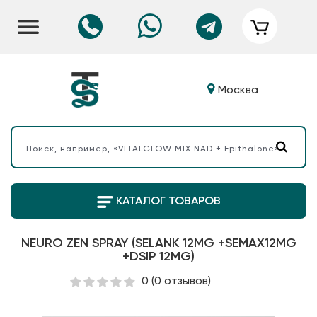
Москва
КАТАЛОГ ТОВАРОВ
NEURO ZEN SPRAY (SELANK 12MG +SEMAX12MG
+DSIP 12MG)
0
(0 отзывов)