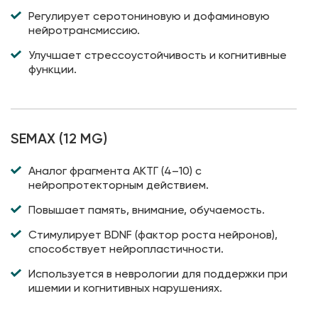
Регулирует серотониновую и дофаминовую
нейротрансмиссию.
Улучшает стрессоустойчивость и когнитивные
функции.
SEMAX (12 MG)
Аналог фрагмента АКТГ (4–10) с
нейропротекторным действием.
Повышает память, внимание, обучаемость.
Стимулирует BDNF (фактор роста нейронов),
способствует нейропластичности.
Используется в неврологии для поддержки при
ишемии и когнитивных нарушениях.