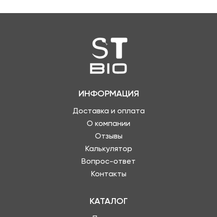
ИНФОРМАЦИЯ
Доставка и оплата
О компании
Отзывы
Калькулятор
Вопрос-ответ
Контакты
КАТАЛОГ