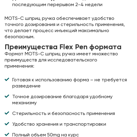
последующим перерывом 2-4 недели
MOTS-C шприц ручка обеспечивает удобство
точного дозирования и стерильность применения,
что делает процесс инъекций максимально
безопасным.
Преимущества Flex Pen формата
Формат MOTS-C шприц ручка имеет множество
преимуществ для исследовательского
применения:
Готовая к использованию форма – не требуется
разведение
Точное дозирование благодаря удобному
механизму
Стерильность и безопасность применения
Удобство хранения и транспортировки
Полный объем 50mg на курс