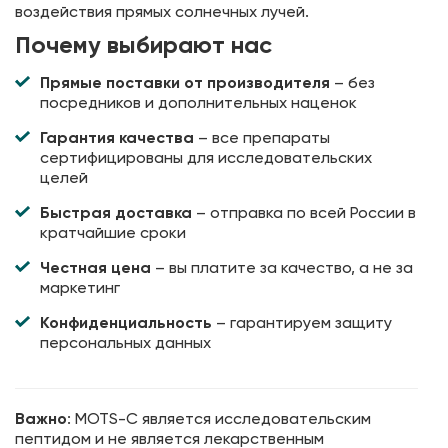
воздействия прямых солнечных лучей.
Почему выбирают нас
Прямые поставки от производителя
– без
посредников и дополнительных наценок
Гарантия качества
– все препараты
сертифицированы для исследовательских
целей
Быстрая доставка
– отправка по всей России в
кратчайшие сроки
Честная цена
– вы платите за качество, а не за
маркетинг
Конфиденциальность
– гарантируем защиту
персональных данных
Важно
: MOTS-C является исследовательским
пептидом и не является лекарственным