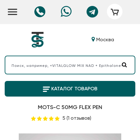
Москва
КАТАЛОГ ТОВАРОВ
MOTS-C 50MG FLEX PEN
5
(1 отзывов)