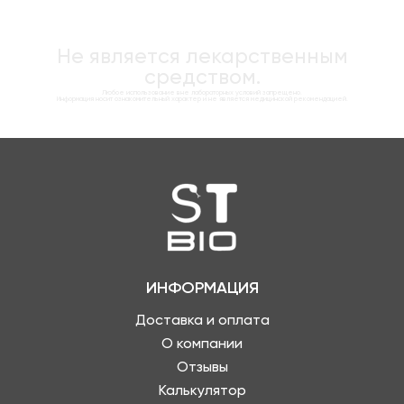
Не является лекарственным
средством.
Любое использование вне лабораторных условий запрещено.
Информация носит ознакомительный характер и не является медицинской рекомендацией.
ИНФОРМАЦИЯ
Доставка и оплата
О компании
Отзывы
Калькулятор