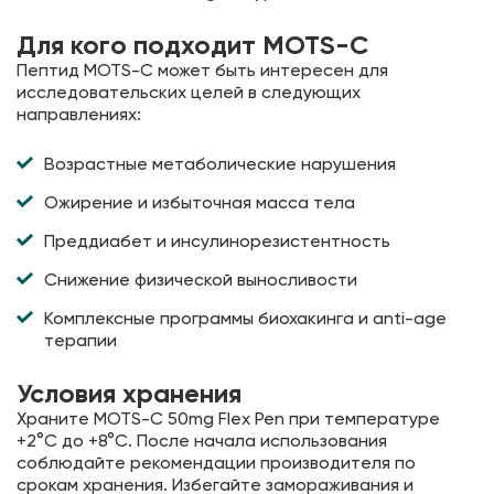
Для кого подходит MOTS-C
Пептид MOTS-C может быть интересен для
исследовательских целей в следующих
направлениях:
Возрастные метаболические нарушения
Ожирение и избыточная масса тела
Преддиабет и инсулинорезистентность
Снижение физической выносливости
Комплексные программы биохакинга и anti-age
терапии
Условия хранения
Храните MOTS-C 50mg Flex Pen при температуре
+2°C до +8°C. После начала использования
соблюдайте рекомендации производителя по
срокам хранения. Избегайте замораживания и