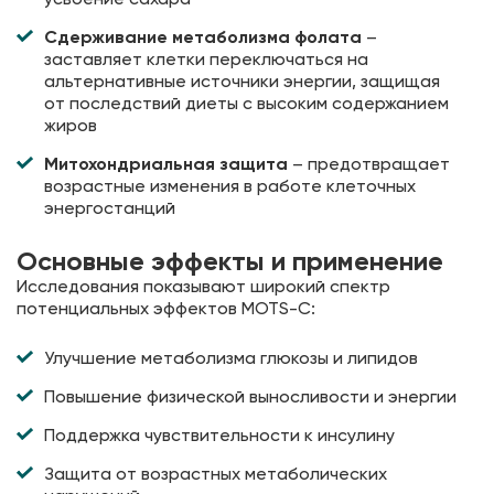
Сдерживание метаболизма фолата
–
заставляет клетки переключаться на
альтернативные источники энергии, защищая
от последствий диеты с высоким содержанием
жиров
Митохондриальная защита
– предотвращает
возрастные изменения в работе клеточных
энергостанций
Основные эффекты и применение
Исследования показывают широкий спектр
потенциальных эффектов MOTS-C:
Улучшение метаболизма глюкозы и липидов
Повышение физической выносливости и энергии
Поддержка чувствительности к инсулину
Защита от возрастных метаболических