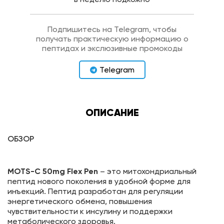
Подпишитесь на Telegram, чтобы
получать практическую информацию о
пептидах и экслюзивные промокоды
Telegram
ОПИСАНИЕ
ОБЗОР
MOTS-C 50mg Flex Pen
– это митохондриальный
пептид нового поколения в удобной форме для
инъекций. Пептид разработан для регуляции
энергетического обмена, повышения
чувствительности к инсулину и поддержки
метаболического здоровья.