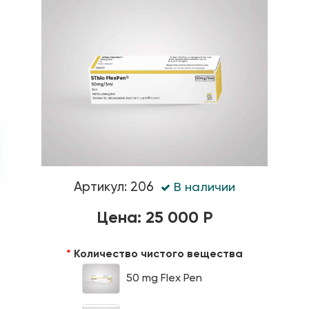
Артикул: 206
В наличии
Цена: 25 000 Р
Количество чистого вещества
50 mg Flex Pen