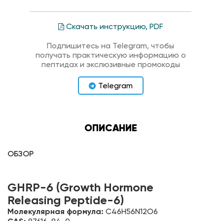
Скачать инструкцию, PDF
Подпишитесь на Telegram, чтобы
получать практическую информацию о
пептидах и экслюзивные промокоды
Telegram
ОПИСАНИЕ
ОБЗОР
GHRP-6 (Growth Hormone
Releasing Peptide-6)
Молекулярная формула:
C46H56N12O6