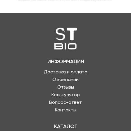
Информация носит ознакомительный характер и не является медицинской рекомендацией.
ИНФОРМАЦИЯ
Доставка и оплата
О компании
Отзывы
Калькулятор
Вопрос-ответ
Контакты
КАТАЛОГ