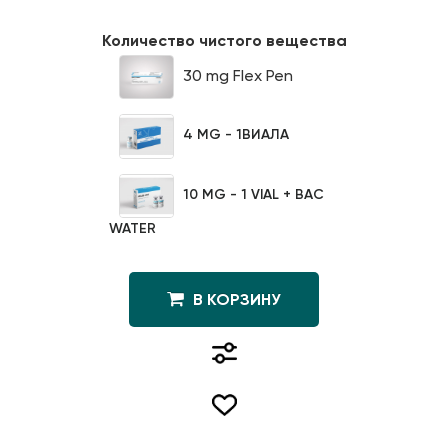
Количество чистого вещества
30 mg Flex Pen
4 MG - 1ВИАЛА
10 MG - 1 VIAL + BAC
WATER
В КОРЗИНУ