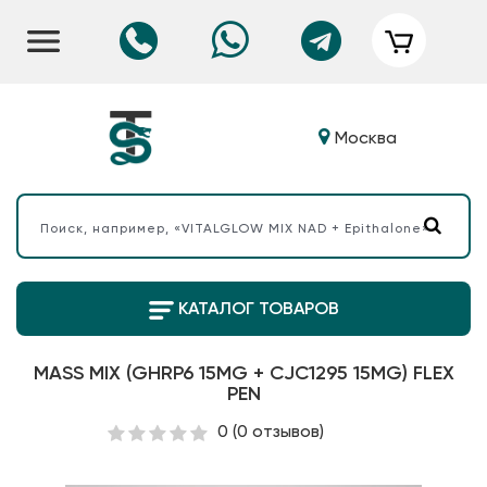
Москва
КАТАЛОГ ТОВАРОВ
MASS MIX (GHRP6 15MG + CJC1295 15MG) FLEX
PEN
0
(0 отзывов)