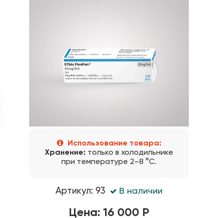
Использование товара:
Хранение:
только в холодильнике
при температуре 2–8 °C.
Артикул: 93
В наличии
Цена: 16 000 Р