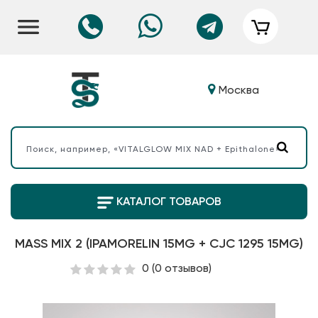
Москва
КАТАЛОГ ТОВАРОВ
MASS MIX 2 (IPAMORELIN 15MG + CJC 1295 15MG)
0
(0 отзывов)