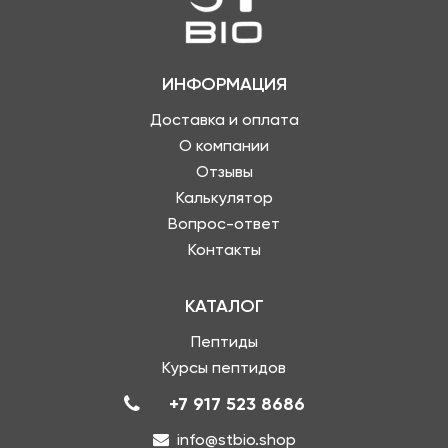
ИНФОРМАЦИЯ
Доставка и оплата
О компании
Отзывы
Калькулятор
Вопрос-ответ
Контакты
КАТАЛОГ
Пептиды
Курсы пептидов
+7 917 523 8686
info@stbio.shop