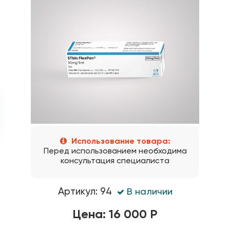
Использование товара:
Перед использованием необходима
консультация специалиста
Артикул: 94
В наличии
Цена: 16 000 Р