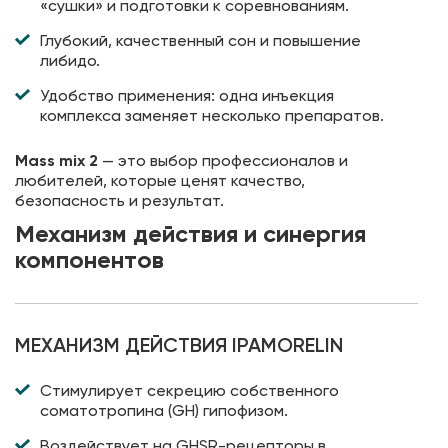
«сушки» и подготовки к соревнованиям.
Глубокий, качественный сон и повышение
либидо.
Удобство применения: одна инъекция
комплекса заменяет несколько препаратов.
Mass mix 2
— это выбор профессионалов и
любителей, которые ценят качество,
безопасность и результат.
Механизм действия и синергия
компонентов
МЕХАНИЗМ ДЕЙСТВИЯ IPAMORELIN
Стимулирует секрецию собственного
соматотропина (GH) гипофизом.
Воздействует на GHSR-рецепторы в