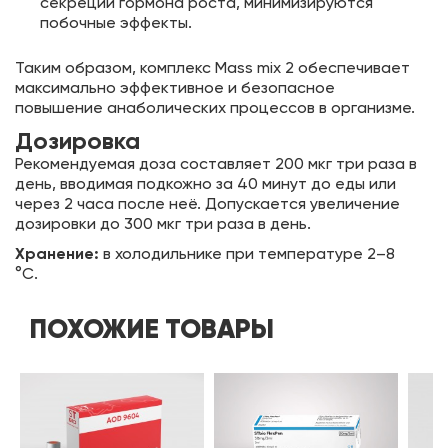
секреции гормона роста, минимизируются
побочные эффекты.
Таким образом, комплекс Mass mix 2 обеспечивает
максимально эффективное и безопасное
повышение анаболических процессов в организме.
Дозировка
Рекомендуемая доза составляет 200 мкг три раза в
день, вводимая подкожно за 40 минут до еды или
через 2 часа после неё. Допускается увеличение
дозировки до 300 мкг три раза в день.
Хранение:
в холодильнике при температуре 2–8
°C.
ПОХОЖИЕ ТОВАРЫ