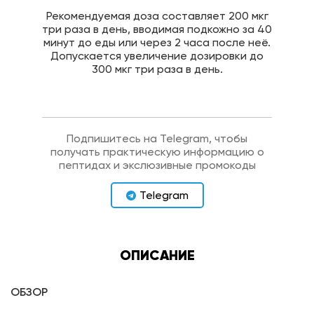
Рекомендуемая доза составляет 200 мкг
три раза в день, вводимая подкожно за 40
минут до еды или через 2 часа после неё.
Допускается увеличение дозировки до
300 мкг три раза в день.
Подпишитесь на Telegram, чтобы
получать практическую информацию о
пептидах и экслюзивные промокоды
Telegram
ОПИСАНИЕ
ОБЗОР