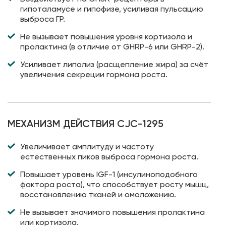
гипоталамусе и гипофизе, усиливая пульсацию
выброса ГР.
Не вызывает повышения уровня кортизола и
пролактина (в отличие от GHRP-6 или GHRP-2).
Усиливает липолиз (расщепление жира) за счёт
увеличения секреции гормона роста.
МЕХАНИЗМ ДЕЙСТВИЯ CJC-1295
Увеличивает амплитуду и частоту
естественных пиков выброса гормона роста.
Повышает уровень IGF-1 (инсулиноподобного
фактора роста), что способствует росту мышц,
восстановлению тканей и омоложению.
Не вызывает значимого повышения пролактина
или кортизола.