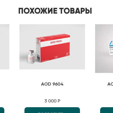
ПОХОЖИЕ ТОВАРЫ
AOD 9604
AO
3 000 Р