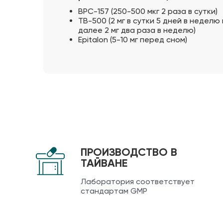
BPC-157 (250-500 мкг 2 раза в сутки)
TB-500 (2 мг в сутки 5 дней в неделю
далее 2 мг два раза в неделю)
Epitalon (5-10 мг перед сном)
ПРОИЗВОДСТВО В
ТАЙВАНЕ
Лаборатория соответствует
стандартам GMP