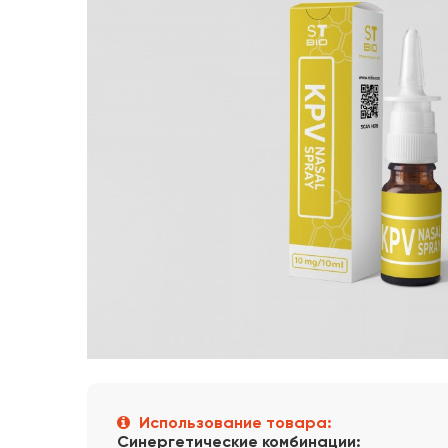
Использование товара:
Синергетические комбинации: