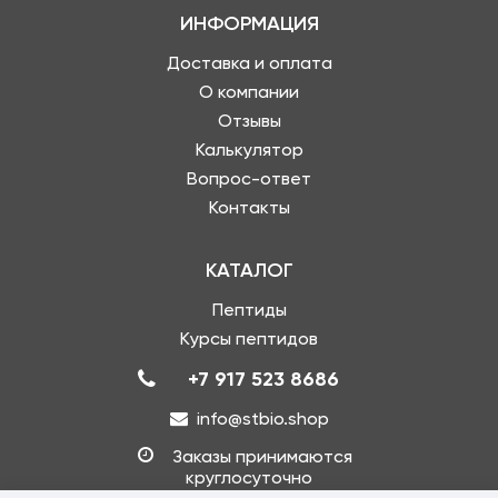
ИНФОРМАЦИЯ
Доставка и оплата
О компании
Отзывы
Калькулятор
Вопрос-ответ
Контакты
КАТАЛОГ
Пептиды
Курсы пептидов
+7 917 523 8686
info@stbio.shop
Заказы принимаются
круглосуточно