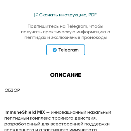
Скачать инструкцию, PDF
Подпишитесь на Telegram, чтобы
получать практическую информацию о
пептидах и экслюзивные промокоды
Telegram
ОПИСАНИЕ
ОБЗОР
ImmuneShield MIX
— инновационный назальный
пептидный комплекс тройного действия,
разработанный для всесторонней поддержки
врожденного и адаптивного иммунитета.