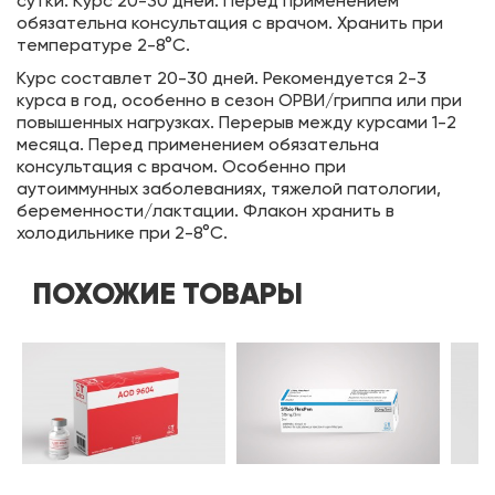
сутки. Курс 20-30 дней. Перед применением
обязательна консультация с врачом. Хранить при
температуре 2-8°C.
Курс составлет 20-30 дней. Рекомендуется 2-3
курса в год, особенно в сезон ОРВИ/гриппа или при
повышенных нагрузках. Перерыв между курсами 1-2
месяца. Перед применением обязательна
консультация с врачом. Особенно при
аутоиммунных заболеваниях, тяжелой патологии,
беременности/лактации. Флакон хранить в
холодильнике при 2-8°C.
ПОХОЖИЕ ТОВАРЫ