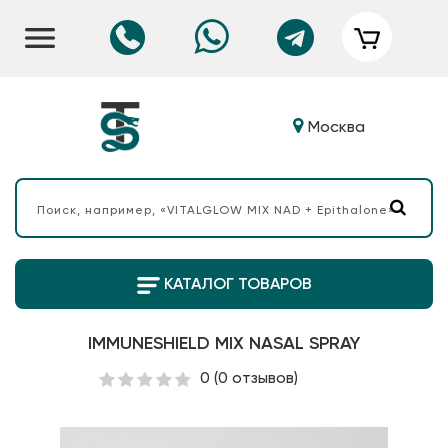
Москва
КАТАЛОГ ТОВАРОВ
IMMUNESHIELD MIX NASAL SPRAY
0
(0 отзывов)