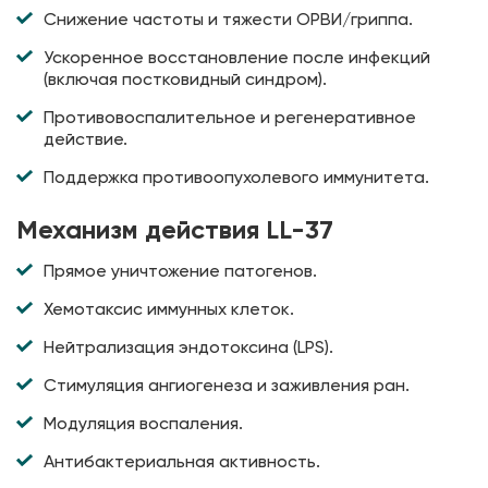
Снижение частоты и тяжести ОРВИ/гриппа.
Ускоренное восстановление после инфекций
(включая постковидный синдром).
Противовоспалительное и регенеративное
действие.
Поддержка противоопухолевого иммунитета.
Механизм действия LL-37
Прямое уничтожение патогенов.
Хемотаксис иммунных клеток.
Нейтрализация эндотоксина (LPS).
Стимуляция ангиогенеза и заживления ран.
Модуляция воспаления.
Антибактериальная активность.