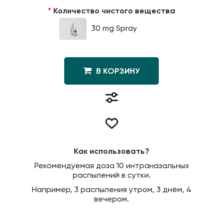
Количество чистого вещества
30 mg Spray
В КОРЗИНУ
Как использовать?
Рекомендуемая доза 10 интраназальных
распылений в сутки.
Например, 3 распыления утром, 3 днём, 4
вечером.