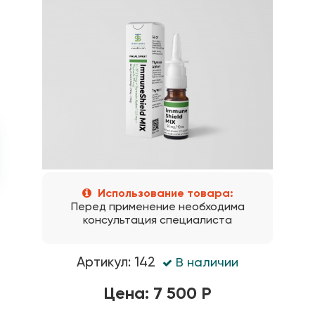
Использование товара:
Перед применение необходима
консультация специалиста
Артикул: 142
В наличии
Цена: 7 500 Р