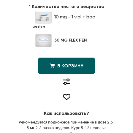
Количество чистого вещества
10 mg - 1 vial + bac
water
30 MG FLEX PEN
В КОРЗИНУ
Как использовать?
Рекомендуется подкожное применение в дозе 2,5-
5 мг 2-3 раза в неделю. Курс 8-12 недель с