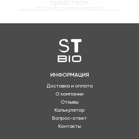
средством.
Любое использование вне лабораторных условий запрещено.
Информация носит ознакомительный характер и не является медицинской рекомендацией.
ИНФОРМАЦИЯ
Доставка и оплата
О компании
Отзывы
Калькулятор
Вопрос-ответ
Контакты