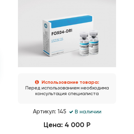
Использование товара:
Перед использованием необходима
консультация специалиста
Артикул: 145
В наличии
Цена: 4 000 Р