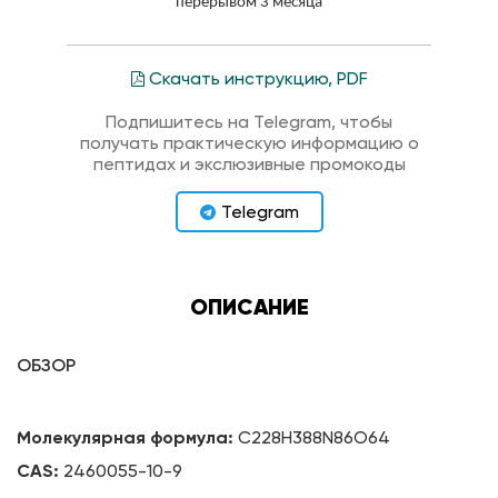
перерывом 3 месяца
Скачать инструкцию, PDF
Подпишитесь на Telegram, чтобы
получать практическую информацию о
пептидах и экслюзивные промокоды
Telegram
ОПИСАНИЕ
ОБЗОР
Молекулярная формула:
C228H388N86O64
CAS:
2460055-10-9