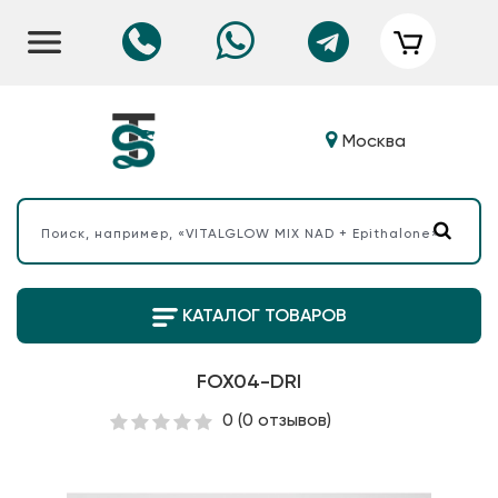
Москва
КАТАЛОГ ТОВАРОВ
FOX04-DRI
0
(0 отзывов)