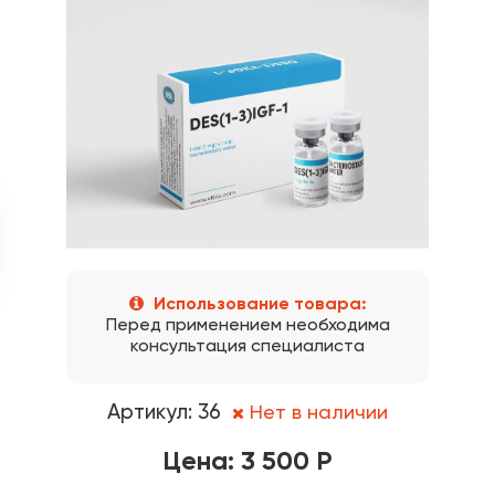
Использование товара:
Перед применением необходима
консультация специалиста
Артикул: 36
Нет в наличии
Цена: 3 500 Р