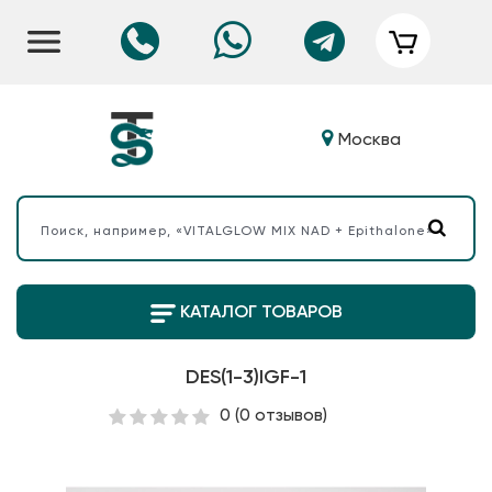
Москва
КАТАЛОГ ТОВАРОВ
DES(1-3)IGF-1
0
(0 отзывов)