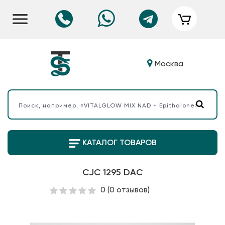
Москва
КАТАЛОГ ТОВАРОВ
CJC 1295 DAC
0
(0 отзывов)