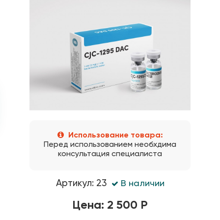
Использование товара:
Перед использованием необхдима
консультация специалиста
Артикул: 23
В наличии
Цена: 2 500 Р