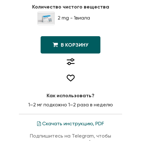
Количество чистого вещества
2 mg - 1виала
В КОРЗИНУ
Как использовать?
1–2 мг подкожно 1–2 раза в неделю
Скачать инструкцию, PDF
Подпишитесь на Telegram, чтобы