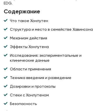
EDG.
Содержание
Что такое Хонлутен
Структура и место в семействе Хавинсона
Механизм действия
Эффекты Хонлутена
Исследования: экспериментальные и
клинические данные
Области применения
Техника введения и разведение
Дозировки и протоколы
Стеки с Хонлутеном
Безопасность