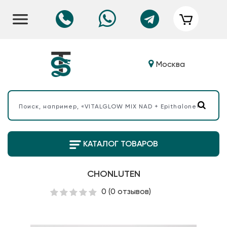
Москва
КАТАЛОГ ТОВАРОВ
CHONLUTEN
0
(0 отзывов)