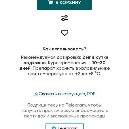
В КОРЗИНУ
Как использовать?
Рекомендуемая дозировка:
2 мг в сутки
подкожно
. Курс применения —
10–30
дней
. Препарат хранить в холодильнике
при температуре от +2 до +8 °C.
Скачать инструкцию, PDF
Подпишитесь на Telegram, чтобы
получать практическую информацию о
пептидах и экслюзивные промокоды
Telegram