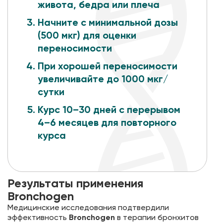
живота, бедра или плеча
Начните с минимальной дозы
(500 мкг) для оценки
переносимости
При хорошей переносимости
увеличивайте до 1000 мкг/
сутки
Курс 10–30 дней
с перерывом
4–6 месяцев для повторного
курса
Результаты применения
Bronchogen
Медицинские исследования подтвердили
эффективность
Bronchogen
в терапии бронхитов