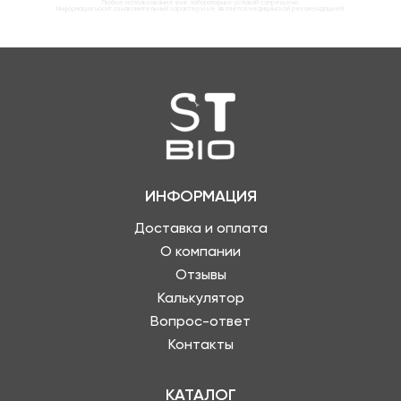
Любое использование вне лабораторных условий запрещено.
Информация носит ознакомительный характер и не является медицинской рекомендацией.
ИНФОРМАЦИЯ
Доставка и оплата
О компании
Отзывы
Калькулятор
Вопрос-ответ
Контакты
КАТАЛОГ