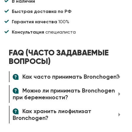
В наличии
Быстрая доставка по РФ
Гарантия качества
100%
Консультация
специалиста
FAQ (ЧАСТО ЗАДАВАЕМЫЕ
ВОПРОСЫ)
Как часто принимать Bronchogen?
Можно ли принимать Bronchogen
при беременности?
Как хранить лиофилизат
Bronchogen?