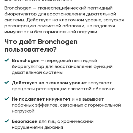
Bronchogen — тканеспецифический пептидный
биорегулятор для восстановления дыхательной
системы. Действует на клеточном уровне, запуская
регенерацию слизистой оболочки, не подавляя
иммунитет и без гормональной нагрузки.
Что даёт Bronchogen
пользователю?
Bronchogen
— передовой пептидный
биорегулятор для восстановления функций
дыхательной системы
Действует на тканевом уровне
: запускает
процессы регенерации слизистой оболочки
Не подавляет иммунитет
и не вызывает
побочных эффектов, связанных с гормональной
нагрузкой
Безопасен
для лиц с хроническими
нарушениями дыхания