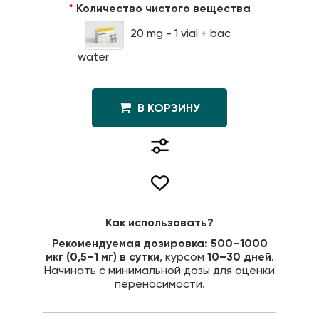
Количество чистого вещества
20 mg - 1 vial + bac
water
В КОРЗИНУ
Как использовать?
Рекомендуемая дозировка:
500–1000
мкг (0,5–1 мг) в сутки
, курсом
10–30 дней
.
Начинать с минимальной дозы для оценки
переносимости.