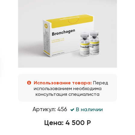
Использование товара:
Перед
использованием необходима
консультация специалиста
Артикул: 456
В наличии
Цена: 4 500 Р