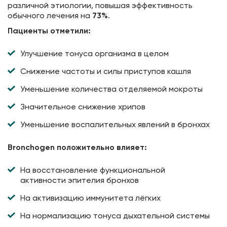
различной этиологии, повышая эффективность
обычного лечения на
73%
.
Пациенты отметили:
Улучшение тонуса организма в целом
Снижение частоты и силы приступов кашля
Уменьшение количества отделяемой мокроты
Значительное снижение хрипов
Уменьшение воспалительных явлений в бронхах
Bronchogen положительно влияет:
На восстановление функциональной
активности эпителия бронхов
На активизацию иммунитета лёгких
На нормализацию тонуса дыхательной системы