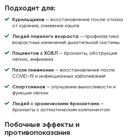
Подходит для:
Курильщиков
— восстановление после отказа
от курения, снижение кашля
Людей пожилого возраста
— профилактика
возрастных изменений дыхательной системы
Пациентов с ХОБЛ
— бронхиты, обструкция
лёгких, эмфизема
После пневмонии
— восстановление после
COVID-19 и инфекционных заболеваний
Спортсменов
— улучшение выносливости и
функции лёгких
Людей с хроническими бронхитами
—
бронхиты с астматическим компонентом
Побочные эффекты и
противопоказания