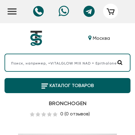
Москва
КАТАЛОГ ТОВАРОВ
BRONCHOGEN
0
(0 отзывов)